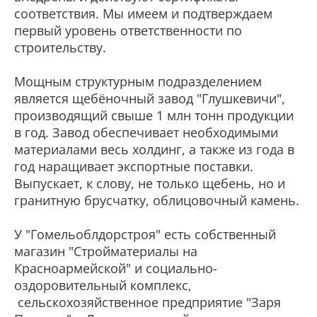
соответствия. Мы имеем и подтверждаем
первый уровень ответственности по
строительству.
Мощным структурным подразделением
является щебёночный завод "Глушкевичи",
производящий свыше 1 млн тонн продукции
в год. Завод обеспечивает необходимыми
материалами весь холдинг, а также из года в
год наращивает экспортные поставки.
Выпускает, к слову, не только щебень, но и
гранитную брусчатку, облицовочный камень.
У "Гомельоблдорстроя" есть собственный
магазин "Стройматериалы на
Красноармейской" и социально-
оздоровительный комплекс,
сельскохозяйственное предприятие "Заря