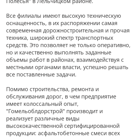
Полесья" в Лельчицком районе.
Все филиалы имеют высокую техническую
оснащенность, в их распоряжении самая
современная дорожностроительная и прочая
техника, широкий спектр транспортных
средств. Это позволяет не только оперативно,
но и качественно выполнять заданные
объемы работ в районах, взаимодействуя с
местными органами власти, успешно решать
все поставленные задачи.
Помимо строительства, ремонта и
обслуживания дорог, в чем предприятие
имеет колоссальный опыт,
"Гомельоблдорстрой" производит и
реализует различные виды
высококачественной сертифицированной
продукции: асфальтобетонные смеси всех