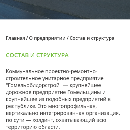
Главная
/
О предприятии
/
Состав и структура
СОСТАВ И СТРУКТУРА
Коммунальное проектно-ремонтно-
строительное унитарное предприятие
"Гомельоблдорстрой" — крупнейшее
дорожное предприятие Гомельщины и
крупнейшее из подобных предприятий в
республике. Это многопрофильная,
вертикально интегрированная организация,
по сути — холдинг, охватывающий всю
территорию области.