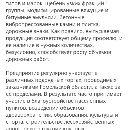
типов и марок, щебень узких фракций 1
группы, модифицированные вяжущие и
битумные эмульсии, бетонные
вибропрессованные камни и плитка,
дорожные знаки. Как правило, выпускаемая
продукция соответствует общему профилю, и
ее наличие в нужных количествах,
безусловно, способствует росту объемов
дорожных работ.
Предприятие регулярно участвует в
различных подрядных торгах, проводимых
заказчиками Гомельской области, а также за
ее пределами. В результате часто принимает
участие в благоустройстве населенных
пунктов, возведении объектов
здравоохранения, образования, культуры и
спорта, строительстве лесохозяйственных
дорог, реконструкции крупных