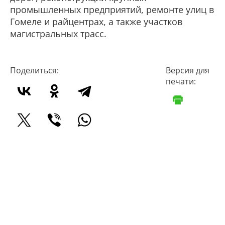
промышленных предприятий, ремонте улиц в
Гомеле и райцентрах, а также участков
магистральных трасс.
Поделиться:
Версия для
печати: