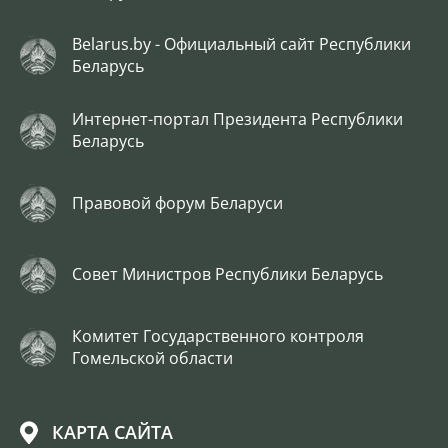
Belarus.by - Официальный сайт Республики
Беларусь
Интернет-портал Президента Республики
Беларусь
Правовой форум Беларуси
Совет Министров Республики Беларусь
Комитет Государственного контроля
Гомельской области
КАРТА САЙТА