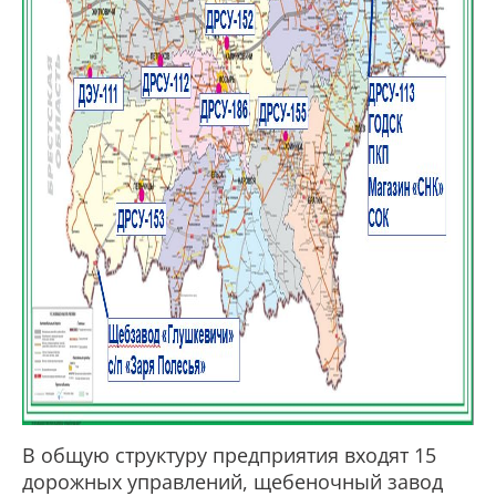
В общую структуру предприятия входят 15
дорожных управлений, щебеночный завод