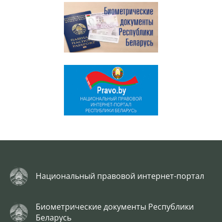
Национальный правовой интернет-портал
Биометрические документы Республики
Беларусь