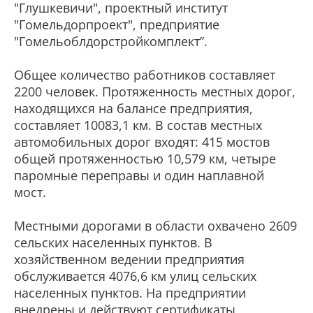
"Глушкевичи", проектный институт
"Гомельдорпроект", предприятие
"Гомельоблдорстройкомплект”.
Общее количество работников составляет
2200 человек. Протяженность местных дорог,
находящихся на балансе предприятия,
составляет 10083,1 км. В состав местных
автомобильных дорог входят: 415 мостов
общей протяженностью 10,579 км, четыре
паромные переправы и один наплавной
мост.
Местными дорогами в области охвачено 2609
сельских населенных пунктов. В
хозяйственном ведении предприятия
обслуживается 4076,6 км улиц сельских
населенных пунктов. На предприятии
внедрены и действуют сертификаты